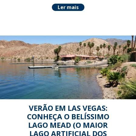
Ler mais
VERÃO EM LAS VEGAS:
CONHEÇA O BELÍSSIMO
LAGO MEAD (O MAIOR
LAGO ARTIFICIAL DOS