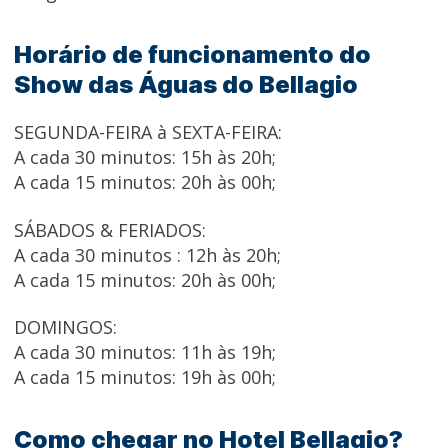
Horário de funcionamento do
Show das Águas do Bellagio
SEGUNDA-FEIRA à SEXTA-FEIRA:
A cada 30 minutos: 15h às 20h;
A cada 15 minutos: 20h às 00h;
SÁBADOS & FERIADOS:
A cada 30 minutos : 12h às 20h;
A cada 15 minutos: 20h às 00h;
DOMINGOS:
A cada 30 minutos: 11h às 19h;
A cada 15 minutos: 19h às 00h;
Como chegar no Hotel Bellagio?