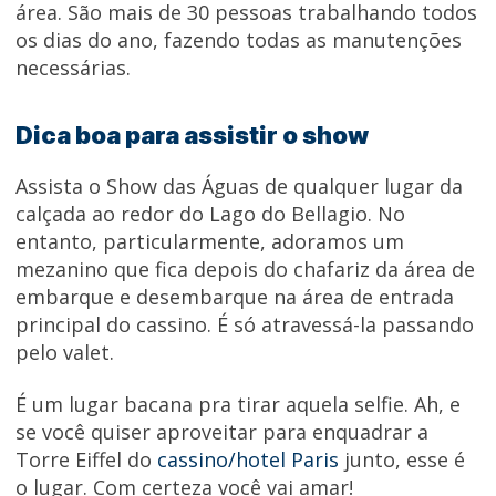
área. São mais de 30 pessoas trabalhando todos
os dias do ano, fazendo todas as manutenções
necessárias.
Dica boa para assistir o show
Assista o Show das Águas de qualquer lugar da
calçada ao redor do Lago do Bellagio. No
entanto, particularmente, adoramos um
mezanino que fica depois do chafariz da área de
embarque e desembarque na área de entrada
principal do cassino. É só atravessá-la passando
pelo valet.
É um lugar bacana pra tirar aquela selfie. Ah, e
se você quiser aproveitar para enquadrar a
Torre Eiffel do
cassino/hotel Paris
junto, esse é
o lugar. Com certeza você vai amar!