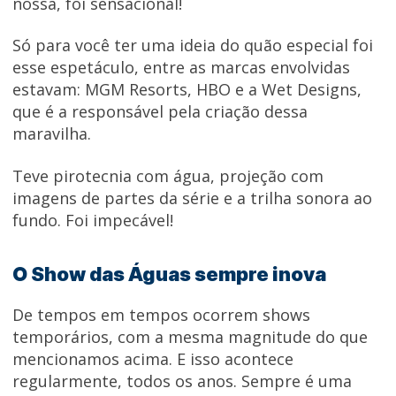
nossa, foi sensacional!
Só para você ter uma ideia do quão especial foi
esse espetáculo, entre as marcas envolvidas
estavam: MGM Resorts, HBO e a Wet Designs,
que é a responsável pela criação dessa
maravilha.
Teve pirotecnia com água, projeção com
imagens de partes da série e a trilha sonora ao
fundo. Foi impecável!
O Show das Águas sempre inova
De tempos em tempos ocorrem shows
temporários, com a mesma magnitude do que
mencionamos acima. E isso acontece
regularmente, todos os anos. Sempre é uma