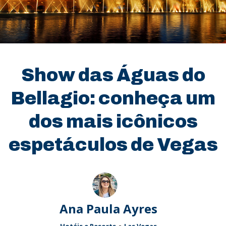
Show das Águas do
Bellagio: conheça um
dos mais icônicos
espetáculos de Vegas
Ana Paula Ayres
-