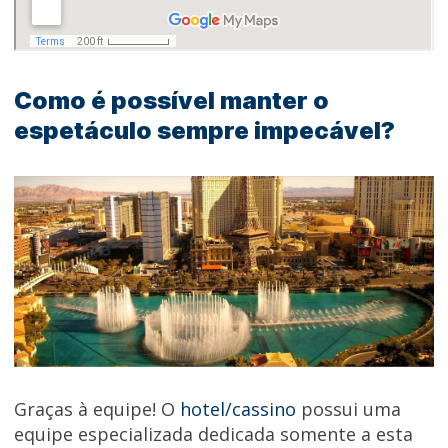
Como é possível manter o
espetáculo sempre impecável?
Graças à equipe! O
hotel/cassino
possui uma
equipe especializada dedicada somente a esta