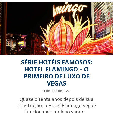
SÉRIE HOTÉIS FAMOSOS:
HOTEL FLAMINGO – O
PRIMEIRO DE LUXO DE
VEGAS
1 de abril de 2022
Quase oitenta anos depois de sua
construção, o Hotel Flamingo segue
funcionando a pleno vapor....