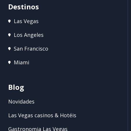
Destinos
Las Vegas
Los Angeles
San Francisco
Miami
Blog
Novidades
Las Vegas casinos & Hotéis
Gastronomia Las Vegas