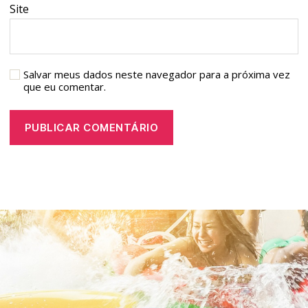
Site
Salvar meus dados neste navegador para a próxima vez
que eu comentar.