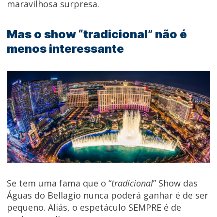
maravilhosa surpresa.
Mas o show “tradicional” não é
menos interessante
Se tem uma fama que o “
tradicional
” Show das
Águas do Bellagio nunca poderá ganhar é de ser
pequeno. Aliás, o espetáculo SEMPRE é de