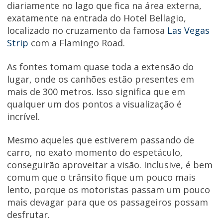
diariamente no lago que fica na área externa,
exatamente na entrada do Hotel Bellagio,
localizado no cruzamento da famosa
Las Vegas
Strip
com a Flamingo Road.
As fontes tomam quase toda a extensão do
lugar, onde os canhões estão presentes em
mais de 300 metros. Isso significa que em
qualquer um dos pontos a visualização é
incrível.
Mesmo aqueles que estiverem passando de
carro, no exato momento do espetáculo,
conseguirão aproveitar a visão. Inclusive, é bem
comum que o trânsito fique um pouco mais
lento, porque os motoristas passam um pouco
mais devagar para que os passageiros possam
desfrutar.