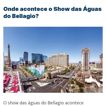
Onde acontece o Show das Águas
do Bellagio?
O show das águas do Bellagio acontece