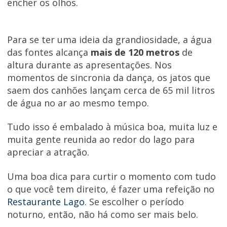
encher os olhos.
Para se ter uma ideia da grandiosidade, a água
das fontes alcança
mais de 120 metros
de
altura durante as apresentações. Nos
momentos de sincronia da dança, os jatos que
saem dos canhões lançam cerca de 65 mil litros
de água no ar ao mesmo tempo.
Tudo isso é embalado à música boa, muita luz e
muita gente reunida ao redor do lago para
apreciar a atração.
Uma boa dica para curtir o momento com tudo
o que você tem direito, é fazer uma refeição no
Restaurante Lago
. Se escolher o período
noturno, então, não há como ser mais belo.