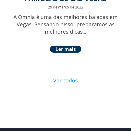
29 de março de 2022
A Omnia é uma das melhores baladas em
Vegas. Pensando nisso, preparamos as
melhores dicas...
Ler mais
Ver todos