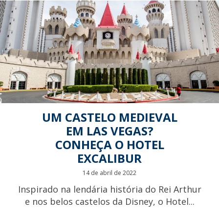
UM CASTELO MEDIEVAL
EM LAS VEGAS?
CONHEÇA O HOTEL
EXCALIBUR
14 de abril de 2022
Inspirado na lendária história do Rei Arthur
e nos belos castelos da Disney, o Hotel...