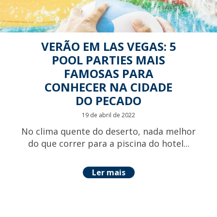
VERÃO EM LAS VEGAS: 5
POOL PARTIES MAIS
FAMOSAS PARA
CONHECER NA CIDADE
DO PECADO
19 de abril de 2022
No clima quente do deserto, nada melhor
do que correr para a piscina do hotel...
Ler mais