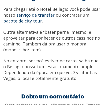
Para chegar até o Hotel Bellagio você pode usar
nosso
serviço de
transfer
ou contratar um
pacote de city tour
.
Outra alternativa é “bater perna” mesmo, e
aproveitar para conhecer os outros cassinos no
caminho. Também dá pra usar o monorail
(monotrilho/trem).
No entanto, se você estiver de carro, saiba que
o Bellagio possui um estacionamento amplo.
Dependendo da época em que você visitar Las
Vegas, o local é totalmente gratuito.
Deixe um comentário