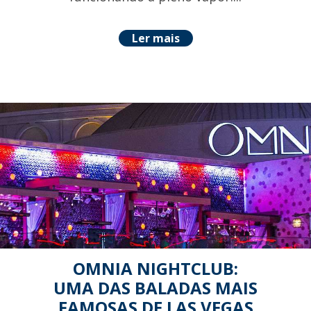
Ler mais
OMNIA NIGHTCLUB:
UMA DAS BALADAS MAIS
FAMOSAS DE LAS VEGAS