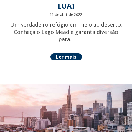
EUA)
11 de abril de 2022
Um verdadeiro refúgio em meio ao deserto.
Conheça o Lago Mead e garanta diversão
para...
Ler mais