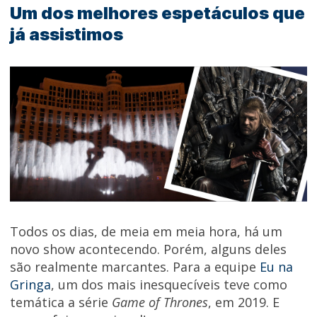
Um dos melhores espetáculos que
já assistimos
Todos os dias, de meia em meia hora, há um
novo show acontecendo. Porém, alguns deles
são realmente marcantes. Para a equipe
Eu na
Gringa
, um dos mais inesquecíveis teve como
temática a série
Game of Thrones
, em 2019. E