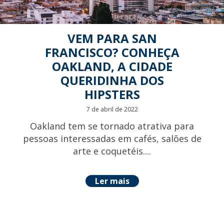
VEM PARA SAN
FRANCISCO? CONHEÇA
OAKLAND, A CIDADE
QUERIDINHA DOS
HIPSTERS
7 de abril de 2022
Oakland tem se tornado atrativa para
pessoas interessadas em cafés, salões de
arte e coquetéis....
Ler mais