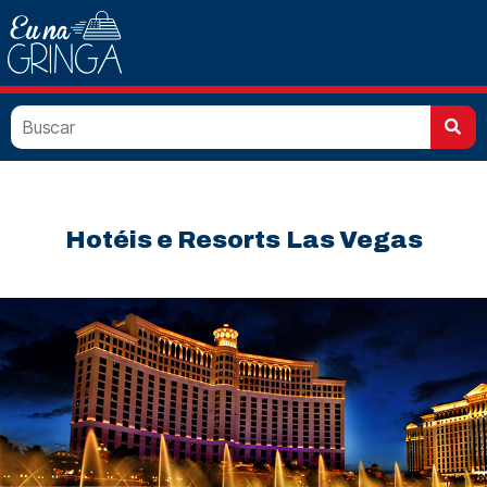
Hotéis e Resorts
Las Vegas