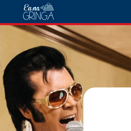
Casamento e Renovação