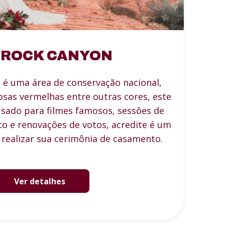
 ROCK CANYON
 é uma área de conservação nacional,
sas vermelhas entre outras cores, este
usado para filmes famosos, sessões de
o e renovações de votos, acredite é um
 realizar sua cerimônia de casamento.
Ver detalhes