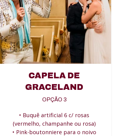
CAPELA DE
GRACELAND
OPÇÃO 3
• Buquê artificial 6 c/ rosas
(vermelho, champanhe ou rosa)
• Pink-boutonniere para o noivo