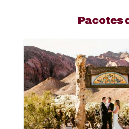
Pacotes d