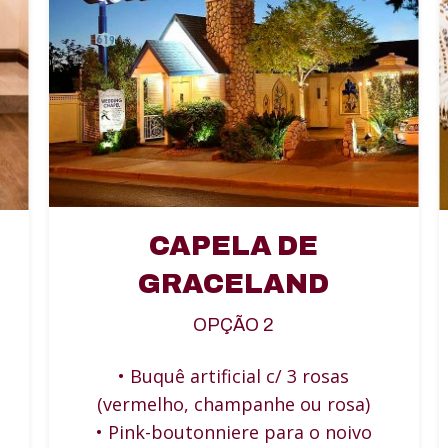
CAPELA DE
GRACELAND
OPÇÃO 2
• Buquê artificial c/ 3 rosas
(vermelho, champanhe ou rosa)
• Pink-boutonniere para o noivo