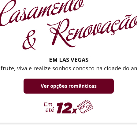
EM LAS VEGAS
frute, viva e realize sonhos conosco na cidade do a
Ver opções românticas