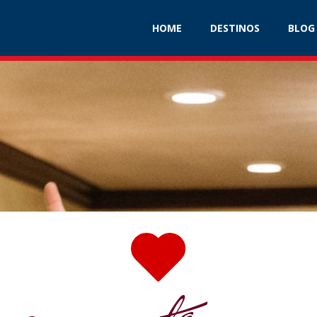
DESTINOS
BLOG
HOME
DESTINOS
BLOG