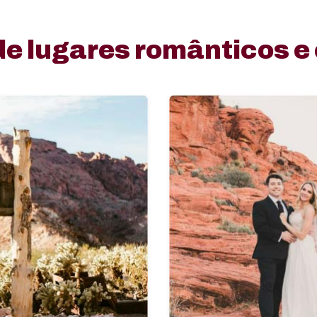
e lugares românticos e