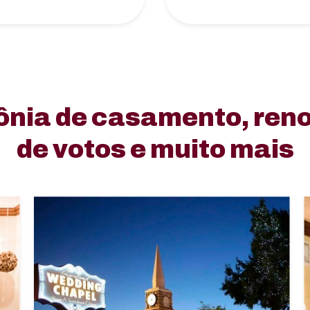
ônia de casamento, ren
de votos e muito mais