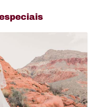
 especiais