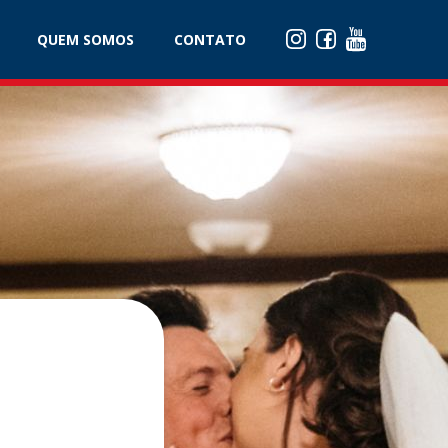
QUEM SOMOS
CONTATO
QUEM SOMOS
CONTATO