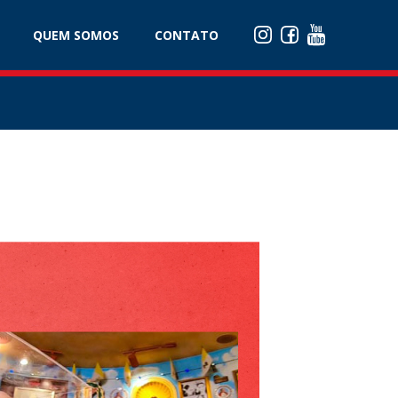
QUEM SOMOS
CONTATO
QUEM SOMOS
CONTATO