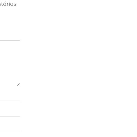
tórios