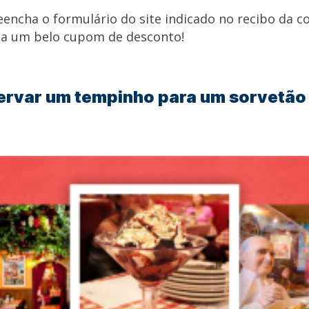
encha o formulário do site indicado no recibo da co
ga um belo cupom de desconto!
servar um tempinho para um sorvetão