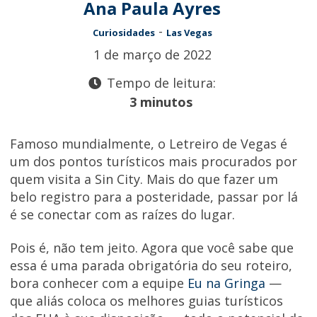
Ana Paula Ayres
-
Curiosidades
Las Vegas
1 de março de 2022
Tempo de leitura:
3 minutos
Famoso mundialmente, o Letreiro de Vegas é
um dos pontos turísticos mais procurados por
quem visita a Sin City. Mais do que fazer um
belo registro para a posteridade, passar por lá
é se conectar com as raízes do lugar.
Pois é, não tem jeito. Agora que você sabe que
essa é uma parada obrigatória do seu roteiro,
bora conhecer com a equipe
Eu na Gringa
—
que aliás coloca os melhores guias turísticos