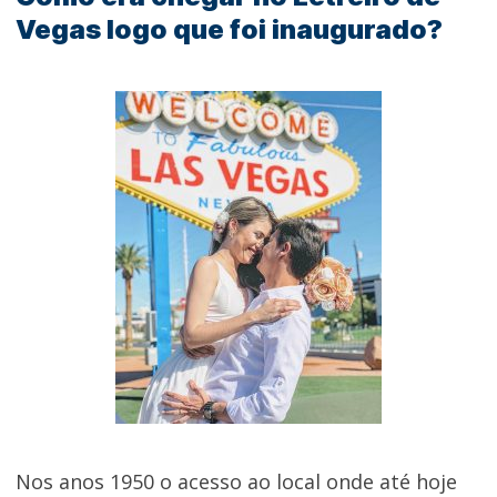
Vegas logo que foi inaugurado?
Nos anos 1950 o acesso ao local onde até hoje