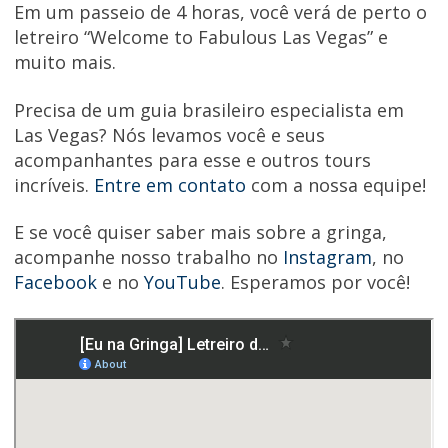
Em um passeio de 4 horas, você verá de perto o
letreiro “Welcome to Fabulous Las Vegas” e
muito mais.
Precisa de um guia brasileiro especialista em
Las Vegas? Nós levamos você e seus
acompanhantes para esse e outros tours
incríveis.
Entre em contato
com a nossa equipe!
E se você quiser saber mais sobre a gringa,
acompanhe nosso trabalho no
Instagram
, no
Facebook
e no
YouTube
. Esperamos por você!