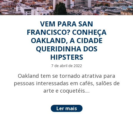
VEM PARA SAN
FRANCISCO? CONHEÇA
OAKLAND, A CIDADE
QUERIDINHA DOS
HIPSTERS
7 de abril de 2022
Oakland tem se tornado atrativa para
pessoas interessadas em cafés, salões de
arte e coquetéis....
Ler mais