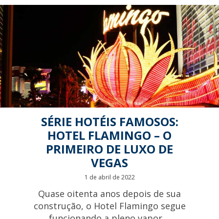
SÉRIE HOTÉIS FAMOSOS:
HOTEL FLAMINGO – O
PRIMEIRO DE LUXO DE
VEGAS
1 de abril de 2022
Quase oitenta anos depois de sua
construção, o Hotel Flamingo segue
funcionando a pleno vapor....