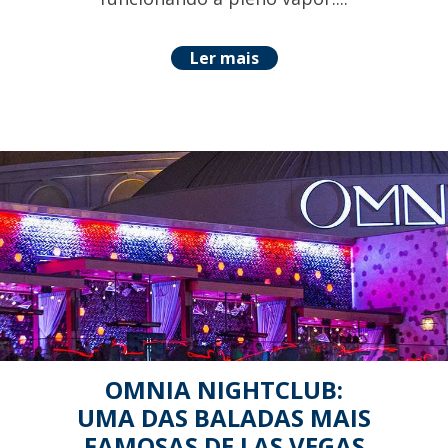
Ler mais
OMNIA NIGHTCLUB:
UMA DAS BALADAS MAIS
FAMOSAS DE LAS VEGAS