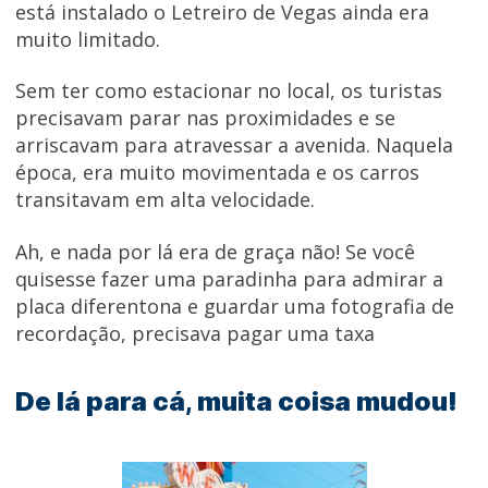
está instalado o Letreiro de Vegas ainda era
muito limitado.
Sem ter como estacionar no local, os turistas
precisavam parar nas proximidades e se
arriscavam para atravessar a avenida. Naquela
época, era muito movimentada e os carros
transitavam em alta velocidade.
Ah, e nada por lá era de graça não! Se você
quisesse fazer uma paradinha para admirar a
placa diferentona e guardar uma fotografia de
recordação, precisava pagar uma taxa
De lá para cá, muita coisa mudou!