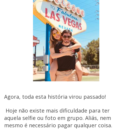
Agora, toda esta história virou passado!
Hoje não existe mais dificuldade para ter
aquela selfie ou foto em grupo. Aliás, nem
mesmo é necessário pagar qualquer coisa.