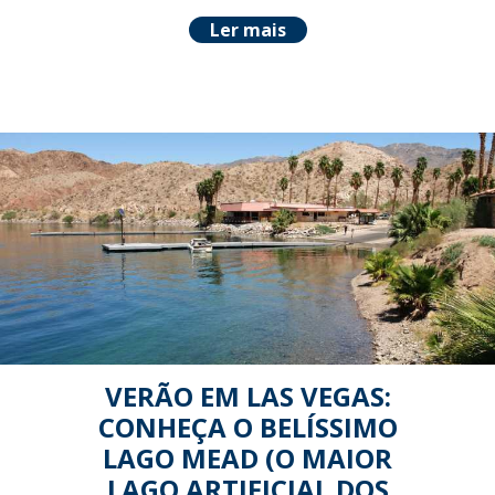
Ler mais
VERÃO EM LAS VEGAS:
CONHEÇA O BELÍSSIMO
LAGO MEAD (O MAIOR
LAGO ARTIFICIAL DOS