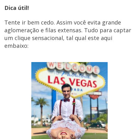
Dica útil!
Tente ir bem cedo. Assim você evita grande
aglomeração e filas extensas. Tudo para captar
um clique sensacional, tal qual este aqui
embaixo: