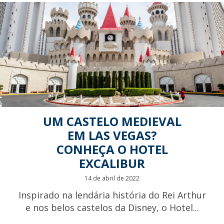
UM CASTELO MEDIEVAL
EM LAS VEGAS?
CONHEÇA O HOTEL
EXCALIBUR
14 de abril de 2022
Inspirado na lendária história do Rei Arthur
e nos belos castelos da Disney, o Hotel...