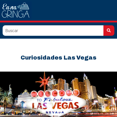
Curiosidades
Las Vegas