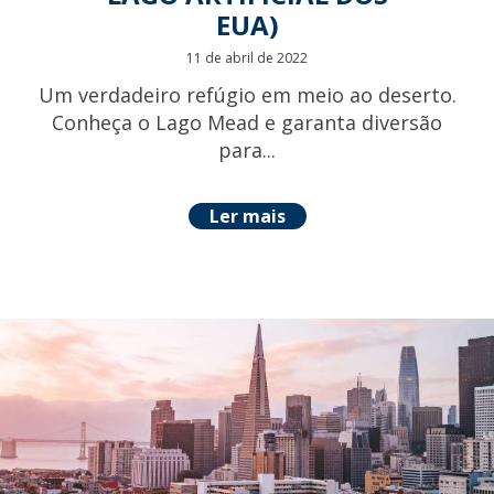
EUA)
11 de abril de 2022
Um verdadeiro refúgio em meio ao deserto.
Conheça o Lago Mead e garanta diversão
para...
Ler mais