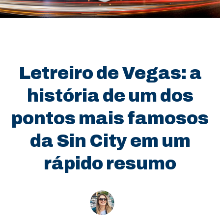
Letreiro de Vegas: a
história de um dos
pontos mais famosos
da Sin City em um
rápido resumo