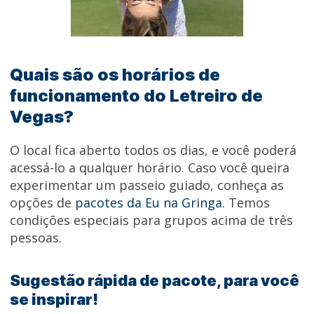
Quais são os horários de
funcionamento do Letreiro de
Vegas?
O local fica aberto todos os dias, e você poderá
acessá-lo a qualquer horário. Caso você queira
experimentar um passeio guiado, conheça as
opções de
pacotes da Eu na Gringa.
Temos
condições especiais para grupos acima de três
pessoas.
Sugestão rápida de pacote, para você
se inspirar!