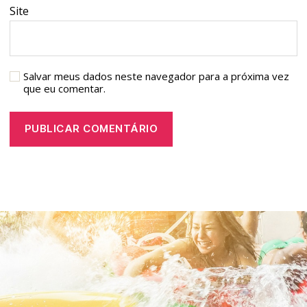
Site
Salvar meus dados neste navegador para a próxima vez
que eu comentar.