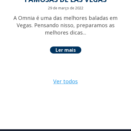
29 de março de 2022
A Omnia é uma das melhores baladas em
Vegas. Pensando nisso, preparamos as
melhores dicas...
Ler mais
Ver todos