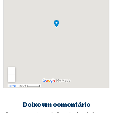
Deixe um comentário