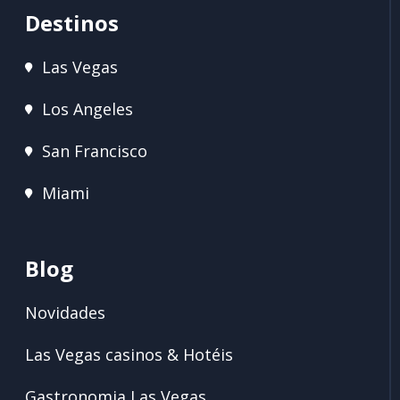
Destinos
Las Vegas
Los Angeles
San Francisco
Miami
Blog
Novidades
Las Vegas casinos & Hotéis
Gastronomia Las Vegas