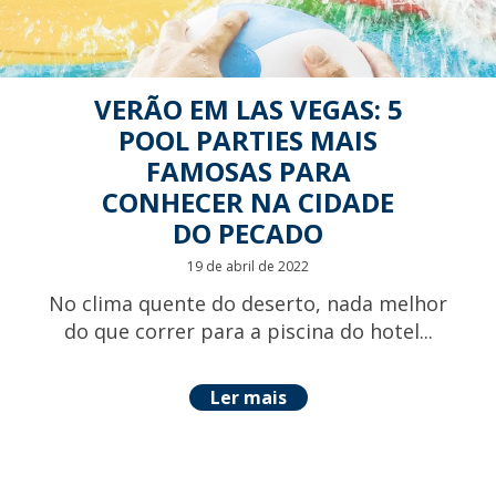
VERÃO EM LAS VEGAS: 5
POOL PARTIES MAIS
FAMOSAS PARA
CONHECER NA CIDADE
DO PECADO
19 de abril de 2022
No clima quente do deserto, nada melhor
do que correr para a piscina do hotel...
Ler mais