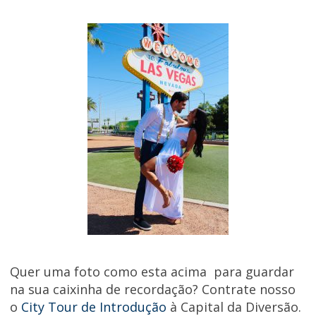
Quer uma foto como esta acima para guardar
na sua caixinha de recordação?
Contrate nosso
o
City Tour de Introdução
à Capital da Diversão.